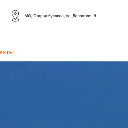
МО, Старая Купавна, ул. Дорожная, 9
ТАКТЫ