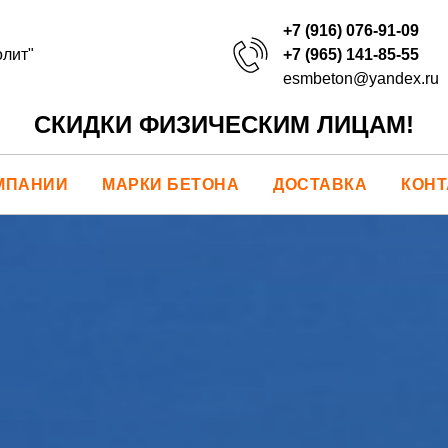
+7 (916) 076-91-09
+7 (965) 141-85-55
лит"
esmbeton@yandex.ru
СКИДКИ ФИЗИЧЕСКИМ ЛИЦАМ!
МПАНИИ
МАРКИ БЕТОНА
ДОСТАВКА
КОН